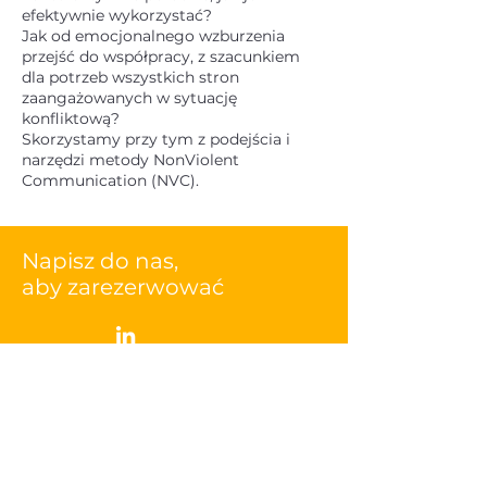
efektywnie wykorzystać?
Jak od emocjonalnego wzburzenia
przejść do współpracy, z szacunkiem
dla potrzeb wszystkich stron
zaangażowanych w sytuację
konfliktową?
Skorzystamy przy tym z podejścia i
narzędzi metody NonViolent
Communication (NVC).
Napisz do nas,
aby zarezerwować
Imię