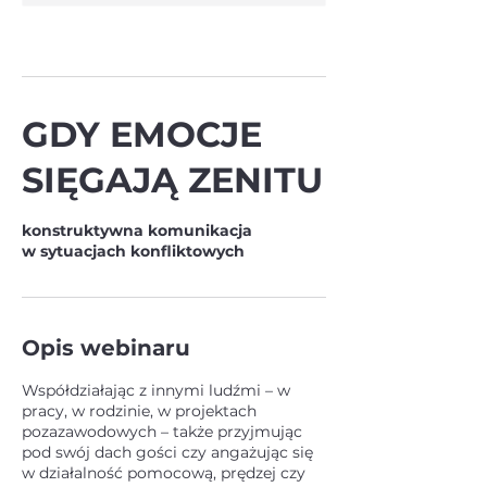
GDY EMOCJE
SIĘGAJĄ ZENITU
konstruktywna komunikacja
w sytuacjach konfliktowych
Opis webinaru
Współdziałając z innymi ludźmi – w
pracy, w rodzinie, w projektach
pozazawodowych – także przyjmując
pod swój dach gości czy angażując się
w działalność pomocową, prędzej czy