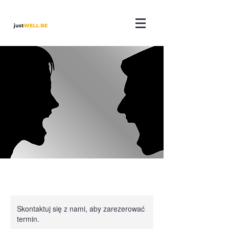
Skontaktuj się z nami, aby zarezerować
termin.