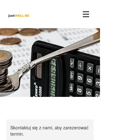
Skontaktuj się z nami, aby zarezerować
termin.