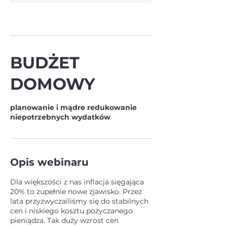
BUDŻET
DOMOWY
planowanie i mądre redukowanie
niepotrzebnych wydatków
Opis webinaru
Dla większości z nas inflacja sięgająca
20% to zupełnie nowe zjawisko. Przez
lata przyzwyczailiśmy się do stabilnych
cen i niskiego kosztu pożyczanego
pieniądza. Tak duży wzrost cen