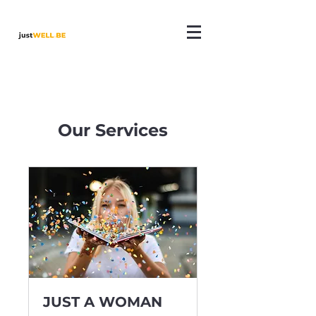
Our Services
JUST A WOMAN