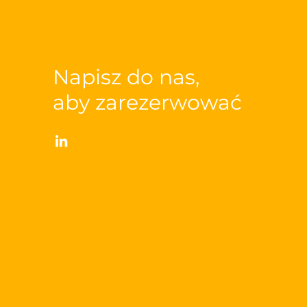
Napisz do nas,
aby zarezerwować