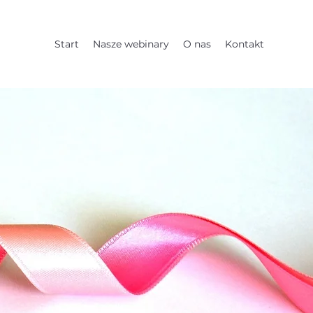
Start
Nasze webinary
O nas
Kontakt