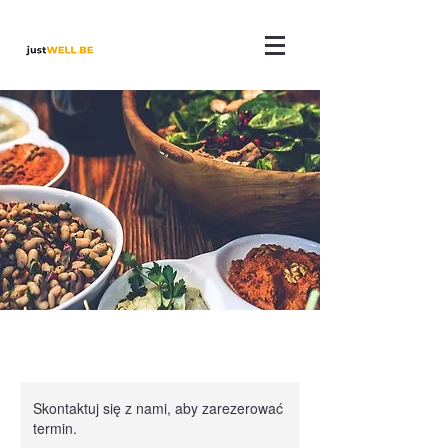
Skontaktuj się z nami, aby zarezerować
termin.