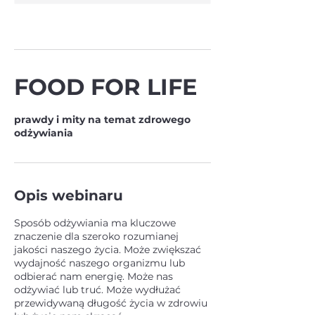
FOOD FOR LIFE
prawdy i mity na temat zdrowego
odżywiania
Opis webinaru
Sposób odżywiania ma kluczowe
znaczenie dla szeroko rozumianej
jakości naszego życia. Może zwiększać
wydajność naszego organizmu lub
odbierać nam energię. Może nas
odżywiać lub truć. Może wydłużać
przewidywaną długość życia w zdrowiu