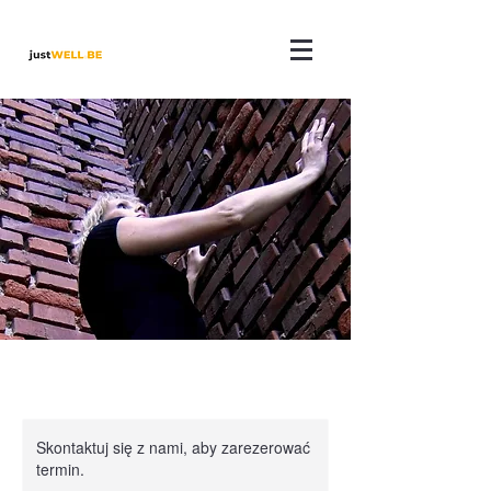
Skontaktuj się z nami, aby zarezerować
termin.