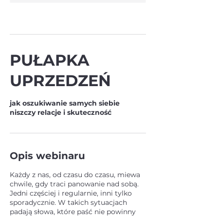
PUŁAPKA
UPRZEDZEŃ
jak oszukiwanie samych siebie
niszczy relacje i skuteczność
Opis webinaru
Każdy z nas, od czasu do czasu, miewa
chwile, gdy traci panowanie nad sobą.
Jedni częściej i regularnie, inni tylko
sporadycznie. W takich sytuacjach
padają słowa, które paść nie powinny