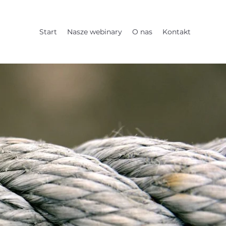
Start
Nasze webinary
O nas
Kontakt